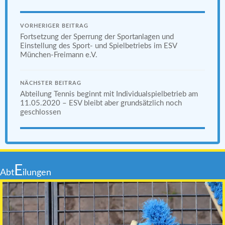
VORHERIGER BEITRAG
Fortsetzung der Sperrung der Sportanlagen und
Einstellung des Sport- und Spielbetriebs im ESV
München-Freimann e.V.
NÄCHSTER BEITRAG
Abteilung Tennis beginnt mit Individualspielbetrieb am
11.05.2020 – ESV bleibt aber grundsätzlich noch
geschlossen
E
Abt
ilungen