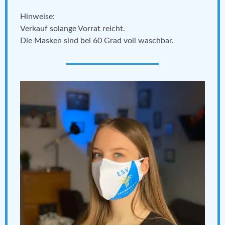
Hinweise:
Verkauf solange Vorrat reicht.
Die Masken sind bei 60 Grad voll waschbar.