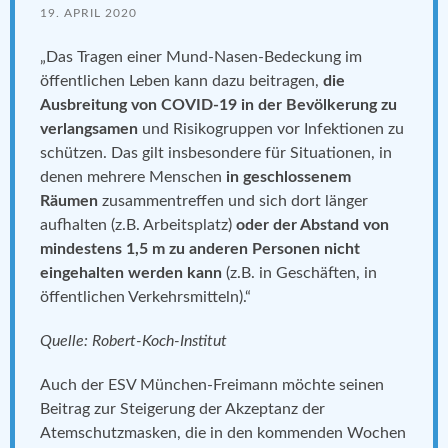
19. APRIL 2020
„Das Tragen einer Mund-Nasen-Bedeckung im
öffentlichen Leben kann dazu beitragen,
die
Ausbreitung von COVID-19 in der Bevölkerung zu
verlangsamen
und Risikogruppen vor Infektionen zu
schützen. Das gilt insbesondere für Situationen, in
denen mehrere Menschen
in geschlossenem
Räumen
zusammentreffen und sich dort länger
aufhalten (z.B. Arbeitsplatz)
oder der Abstand von
mindestens 1,5 m zu anderen Personen nicht
eingehalten werden kann
(z.B. in Geschäften, in
öffentlichen Verkehrsmitteln).“
Quelle: Robert-Koch-Institut
Auch der ESV München-Freimann möchte seinen
Beitrag zur Steigerung der Akzeptanz der
Atemschutzmasken, die in den kommenden Wochen