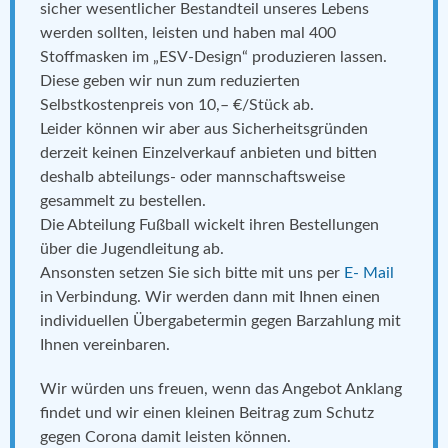
sicher wesentlicher Bestandteil unseres Lebens
werden sollten, leisten und haben mal 400
Stoffmasken im „ESV-Design“ produzieren lassen.
Diese geben wir nun zum reduzierten
Selbstkostenpreis von 10,– €/Stück ab.
Leider können wir aber aus Sicherheitsgründen
derzeit keinen Einzelverkauf anbieten und bitten
deshalb abteilungs- oder mannschaftsweise
gesammelt zu bestellen.
Die Abteilung Fußball wickelt ihren Bestellungen
über die Jugendleitung ab.
Ansonsten setzen Sie sich bitte mit uns per
E- Mail
in Verbindung. Wir werden dann mit Ihnen einen
individuellen Übergabetermin gegen Barzahlung mit
Ihnen vereinbaren.
Wir würden uns freuen, wenn das Angebot Anklang
findet und wir einen kleinen Beitrag zum Schutz
gegen Corona damit leisten können.