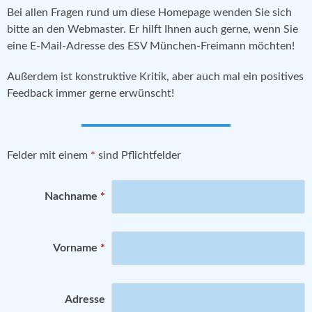
Bei allen Fragen rund um diese Homepage wenden Sie sich
bitte an den Webmaster. Er hilft Ihnen auch gerne, wenn Sie
eine E-Mail-Adresse des ESV München-Freimann möchten!
Außerdem ist konstruktive Kritik, aber auch mal ein positives
Feedback immer gerne erwünscht!
Felder mit einem
*
sind Pflichtfelder
Nachname
*
Vorname
*
Adresse