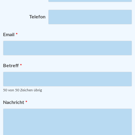
Telefon
Email
*
Betreff
*
50 von 50 Zeichen übrig
Nachricht
*