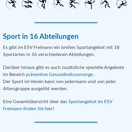
Sport in 16 Abteilungen
Es gibt im ESV Freimann ein breites Sportangebot mit 18
Sportarten in 16 verschiedenen Abteilungen.
Darüber hinaus gibt es auch zusätzliche spezielle Angebote
im Bereich
präventive Gesundheitsvorsorge
.
Der Sport im Verein kann von jedermann und von jeder
Altersgruppe ausgeübt werden.
Eine Gesamtübersicht über das
Sportangebot im ESV
Freimann finden Sie hier
!