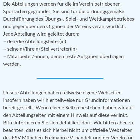
Die Abteilungen werden für die im Verein betriebenen
Sportarten gegründet. Sie sind für die ordnungsgemäße
Durchführung des Übungs-, Spiel- und Wettkampfbetriebes
und gegenüber den Organen der Vereins verantwortlich.
Jede Abteilung wird geleitet durch:
– den/die Abteilungsleiter(in)
– seine(n)/ihre(n) Stellvertreter(in)
– Mitarbeiter/-innen, denen feste Aufgaben übertragen
werden.
Unsere Abteilungen haben teilweise eigene Webseiten.
Insofern haben wir hier teilweise nur Grundinformationen
bereit gestellt. Wenn eigene Seiten bestehen, haben wir auf
den Abteilungseiten mit einem Hinweis auf diese verlinkt.
Bitte informieren Sie sich detailliert dort. Wir bitten aber zu
beachten, dass es sich hierbei nicht um offizielle Webseiten
des ESV München-Freimann e.V. handelt und der Verein für