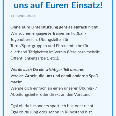
uns auf Euren Einsatz!
11. APRIL 2024
Ohne eure Unterstützung geht es einfach nicht.
Wir suchen engagierte Trainer im Fußball-
Jugendbereich, Übungsleiter für
Turn-/Sportgruppen und Ehrenamtliche für
allerhand Tätigkeiten im Verein (Vereinszeitschrift,
Öffentlichkeitsarbeit, etc.).
Werde auch Du ein wichtiger Teil unseres
Vereins.
Arbeit, die uns und damit anderen Spaß
macht.
Wende dich einfach an einen unserer Übungs- /
Abteilungsleiter oder direkt an den Vorstand.
Egal ob du besonders sportlich bist oder nicht.
Egal ob du jung oder schon in Ruhestand bist.