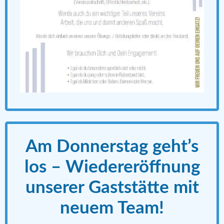
Am Donnerstag geht’s
los – Wiedereröffnung
unserer Gaststätte mit
neuem Team!