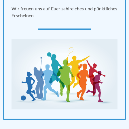
Wir freuen uns auf Euer zahlreiches und pünktliches
Erscheinen.