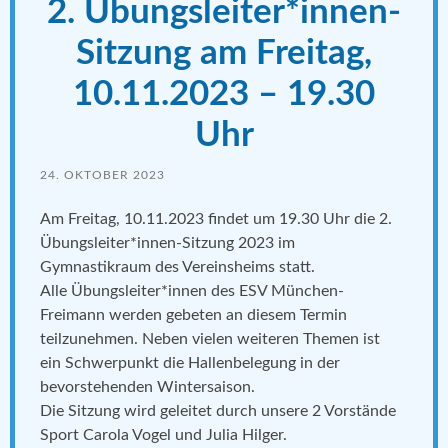
2. Übungsleiter*innen-
Sitzung am Freitag,
10.11.2023 – 19.30
Uhr
24. OKTOBER 2023
Am Freitag, 10.11.2023 findet um 19.30 Uhr die 2.
Übungsleiter*innen-Sitzung 2023 im
Gymnastikraum des Vereinsheims statt.
Alle Übungsleiter*innen des ESV München-
Freimann werden gebeten an diesem Termin
teilzunehmen. Neben vielen weiteren Themen ist
ein Schwerpunkt die Hallenbelegung in der
bevorstehenden Wintersaison.
Die Sitzung wird geleitet durch unsere 2 Vorstände
Sport Carola Vogel und Julia Hilger.