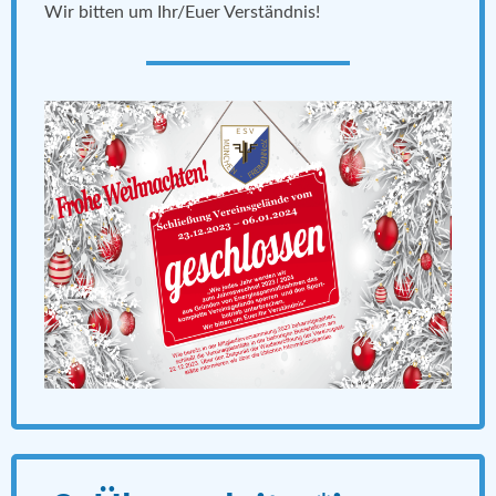
Wir bitten um Ihr/Euer Verständnis!