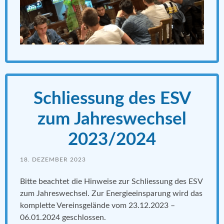
Schliessung des ESV
zum Jahreswechsel
2023/2024
18. DEZEMBER 2023
Bitte beachtet die Hinweise zur Schliessung des ESV
zum Jahreswechsel. Zur Energieeinsparung wird das
komplette Vereinsgelände vom 23.12.2023 –
06.01.2024 geschlossen.