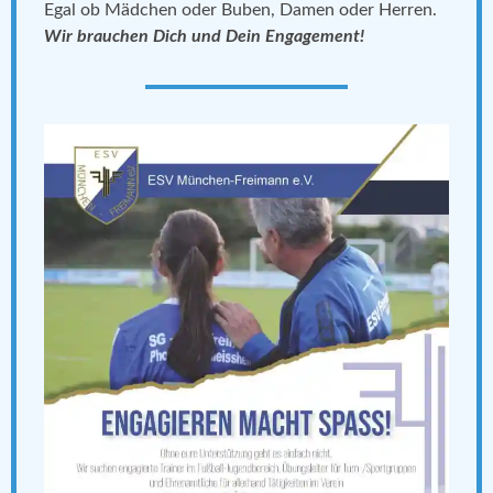
Egal ob Mädchen oder Buben, Damen oder Herren.
Wir brauchen Dich und Dein Engagement!