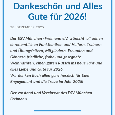
Dankeschön und Alles
Gute für 2026!
28. DEZEMBER 2025
Der ESV München -Freimann e.V.
wünscht all seinen
ehrenamtlichen Funktionären und Helfern, Trainern
und Übungsleitern, Mitgliedern, Freunden und
Gönnern
friedliche, frohe und gesegnete
Weihnachten, einen guten Rutsch ins neue Jahr und
alles Liebe und Gute für 2026.
Wir danken Euch allen ganz herzlich
für Euer
Engagement und die Treue im Jahr 2025!
Der Vorstand und Vereinsrat des ESV München
Freimann