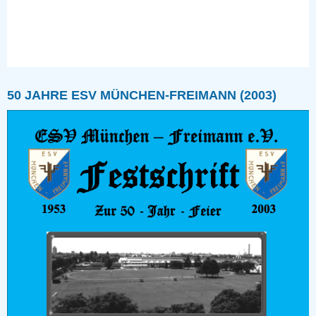
50 JAHRE ESV MÜNCHEN-FREIMANN (2003)