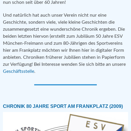
nun schon seit über 60 Jahren!
Und natürlich hat auch unser Verein nicht nur eine
Geschichte, sondern viele, viele kleine Geschichten die
zusammengesetzt eine wunderschöne Chronik ergeben. Die
beiden letzten hiervon (erstellt zum Jubiläum 50 Jahre ESV
München-Freimann und zum 80-Jährigen des Sportvereins
hier am Frankplatz möchten wir Ihnen hier in digitaler Form
anbieten. Chroniken früherer Jubiläen stehen in Papierform
zur Verfügung! Bei Interesse wenden Sie sich bitte an unsere
Geschäftsstelle
.
CHRONIK 80 JAHRE SPORT AM FRANKPLATZ (2009)