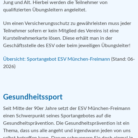
Jung und Alt. Hierbei werden die Teilnehmer von
qualifizierten Übungsleitern angeleitet.
Um einen Versicherungsschutz zu gewährleisten muss jeder
Teilnehmer sofern er kein Mitglied des Vereins ist eine
Kursteilnehmerkarte lösen. Diese erhält man in der
Geschäftsstelle des ESV oder beim jeweiligen Übungsleiter!
Übersicht: Sportangebot ESV München-Freimann
(Stand: 06-
2026)
Gesundheitssport
Seit Mitte der 90er Jahre setzt der ESV München-Freimann
einen Schwerpunkt seines Sportangebotes auf die
Gesundheitsprävention. Die Gesundheitsprävention ist ein
Thema, dass uns alle angeht und irgendwann jeden von uns