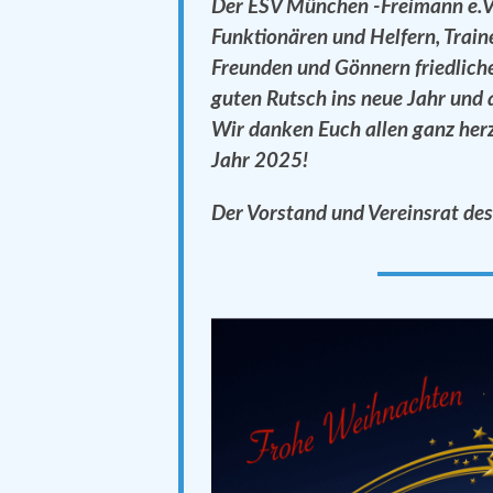
Der ESV München -Freimann e.
Funktionären und Helfern, Train
Freunden und Gönnern
friedlic
guten Rutsch ins neue Jahr und 
Wir danken Euch allen ganz her
Jahr 2025!
Der Vorstand und Vereinsrat d