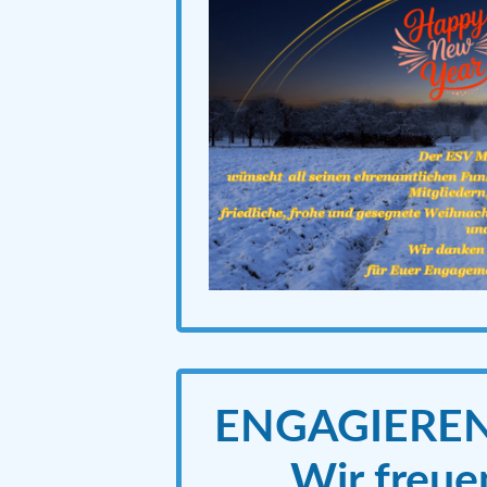
ENGAGIEREN
Wir freue