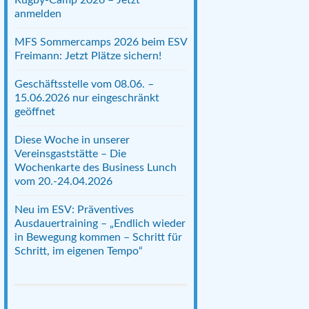
anmelden
MFS Sommercamps 2026 beim ESV
Freimann: Jetzt Plätze sichern!
Geschäftsstelle vom 08.06. –
15.06.2026 nur eingeschränkt
geöffnet
Diese Woche in unserer
Vereinsgaststätte – Die
Wochenkarte des Business Lunch
vom 20.-24.04.2026
Neu im ESV: Präventives
Ausdauertraining – „Endlich wieder
in Bewegung kommen – Schritt für
Schritt, im eigenen Tempo“