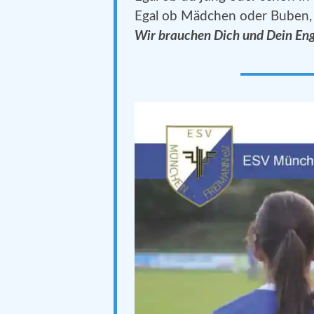
Egal ob Mädchen oder Buben,
Wir brauchen Dich und Dein En