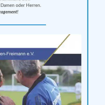
 Damen oder Herren.
gagement!