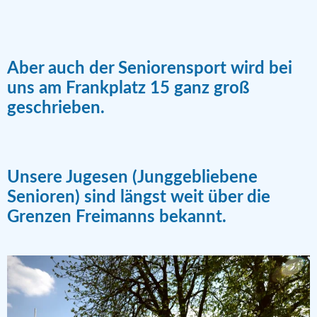
Aber auch der Seniorensport wird bei
uns am Frankplatz 15 ganz groß
geschrieben.
Unsere Jugesen (Junggebliebene
Senioren) sind längst weit über die
Grenzen Freimanns bekannt.