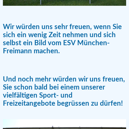
Wir würden uns sehr freuen, wenn Sie
sich ein wenig Zeit nehmen und sich
selbst ein Bild vom ESV München-
Freimann machen.
Und noch mehr würden wir uns freuen,
Sie schon bald bei einem unserer
vielfältigen Sport- und
Freizeitangebote begrüssen zu dürfen!