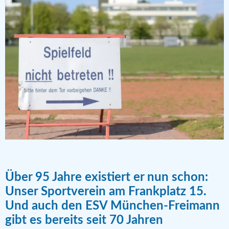
Über 95 Jahre existiert er nun schon:
Unser Sportverein am Frankplatz 15.
Und auch den ESV München-Freimann
gibt es bereits seit 70 Jahren