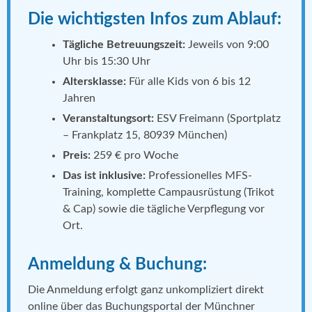
Die wichtigsten Infos zum Ablauf:
Tägliche Betreuungszeit:
Jeweils von 9:00
Uhr bis 15:30 Uhr
Altersklasse:
Für alle Kids von 6 bis 12
Jahren
Veranstaltungsort:
ESV Freimann (Sportplatz
– Frankplatz 15, 80939 München)
Preis:
259 € pro Woche
Das ist inklusive:
Professionelles MFS-
Training, komplette Campausrüstung (Trikot
& Cap) sowie die tägliche Verpflegung vor
Ort.
Anmeldung & Buchung:
Die Anmeldung erfolgt ganz unkompliziert direkt
online über das Buchungsportal der Münchner