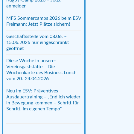
anmelden
MFS Sommercamps 2026 beim ESV
Freimann: Jetzt Plätze sichern!
Geschäftsstelle vom 08.06. –
15.06.2026 nur eingeschränkt
geöffnet
Diese Woche in unserer
Vereinsgaststätte – Die
Wochenkarte des Business Lunch
vom 20.-24.04.2026
Neu im ESV: Präventives
Ausdauertraining – „Endlich wieder
in Bewegung kommen – Schritt für
Schritt, im eigenen Tempo“