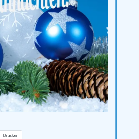
Drucken