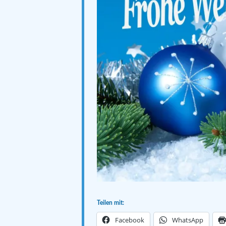
Teilen mit:
Facebook
WhatsApp