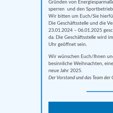
Gründen von Energiesparmaßn
sperren und den Sportbetrieb
Wir bitten um Euch/Sie hierfü
Die Geschäftsstelle und die Ve
23.01.2024 – 06.01.2025 gesc
da. Die Geschäftsstelle wird i
Uhr geöffnet sein.
Wir wünschen Euch/Ihnen und
besinnliche Weihnachten, eine
neue Jahr 2025.
Der Vorstand und das Team der G