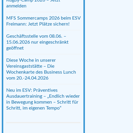
anmelden
MFS Sommercamps 2026 beim ESV
Freimann: Jetzt Plätze sichern!
Geschäftsstelle vom 08.06. –
15.06.2026 nur eingeschränkt
geöffnet
Diese Woche in unserer
Vereinsgaststätte – Die
Wochenkarte des Business Lunch
vom 20.-24.04.2026
Neu im ESV: Präventives
Ausdauertraining – „Endlich wieder
in Bewegung kommen – Schritt für
Schritt, im eigenen Tempo“