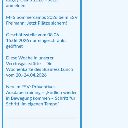
anmelden
MFS Sommercamps 2026 beim ESV
Freimann: Jetzt Plätze sichern!
Geschäftsstelle vom 08.06. –
15.06.2026 nur eingeschränkt
geöffnet
Diese Woche in unserer
Vereinsgaststätte – Die
Wochenkarte des Business Lunch
vom 20.-24.04.2026
Neu im ESV: Präventives
Ausdauertraining – „Endlich wieder
in Bewegung kommen – Schritt für
Schritt, im eigenen Tempo“