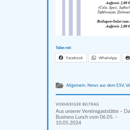
Teilen mit:
Facebook
WhatsApp
Allgemein
,
News aus dem ESV
,
Ve
VORHERIGER BEITRAG
Aus unserer Vereinsgaststätte – Da
Business Lunch vom 06.05. –
10.05.2024