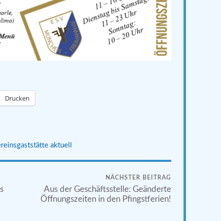
Drucken
reinsgaststätte aktuell
NÄCHSTER BEITRAG
s
Aus der Geschäftsstelle: Geänderte
Öffnungszeiten in den Pfingstferien!