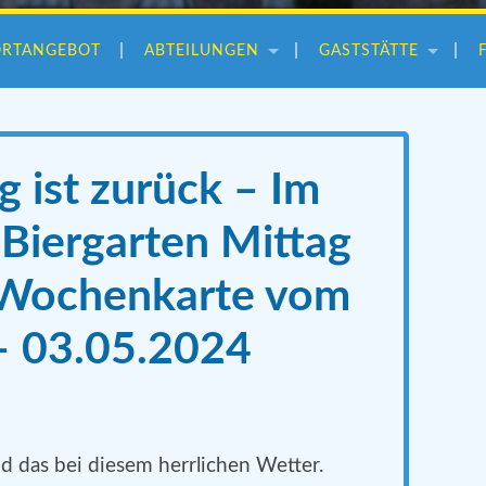
ORTANGEBOT
ABTEILUNGEN
GASTSTÄTTE
g ist zurück – Im
Biergarten Mittag
 Wochenkarte vom
– 03.05.2024
 das bei diesem herrlichen Wetter.