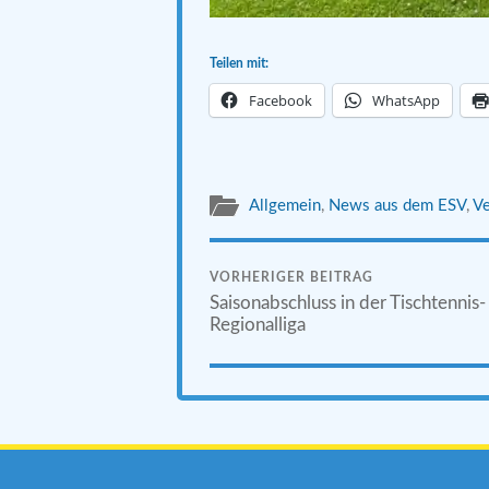
Teilen mit:
Facebook
WhatsApp
Allgemein
,
News aus dem ESV
,
Ve
VORHERIGER BEITRAG
Saisonabschluss in der Tischtennis-
Regionalliga