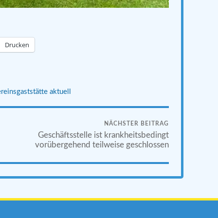
Drucken
reinsgaststätte aktuell
NÄCHSTER BEITRAG
Geschäftsstelle ist krankheitsbedingt
vorübergehend teilweise geschlossen