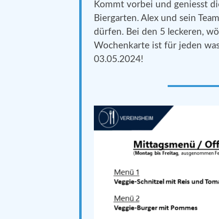
Kommt vorbei und geniesst di
Biergarten. Alex und sein Tea
dürfen. Bei den 5 leckeren, w
Wochenkarte ist für jeden wa
03.05.2024!