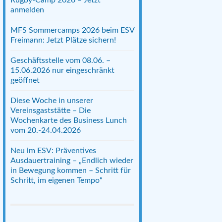
anmelden
MFS Sommercamps 2026 beim ESV
Freimann: Jetzt Plätze sichern!
Geschäftsstelle vom 08.06. –
15.06.2026 nur eingeschränkt
geöffnet
Diese Woche in unserer
Vereinsgaststätte – Die
Wochenkarte des Business Lunch
vom 20.-24.04.2026
Neu im ESV: Präventives
Ausdauertraining – „Endlich wieder
in Bewegung kommen – Schritt für
Schritt, im eigenen Tempo“