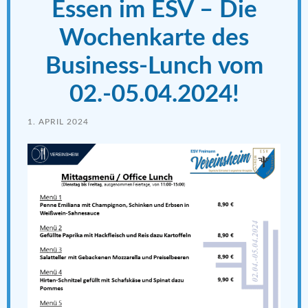
Essen im ESV – Die
Wochenkarte des
Business-Lunch vom
02.-05.04.2024!
1. APRIL 2024