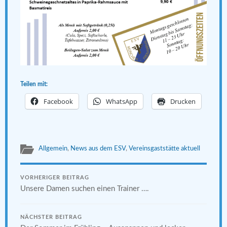
Teilen mit:
Facebook
WhatsApp
Drucken
Allgemein
,
News aus dem ESV
,
Vereinsgaststätte aktuell
VORHERIGER BEITRAG
Unsere Damen suchen einen Trainer ….
NÄCHSTER BEITRAG