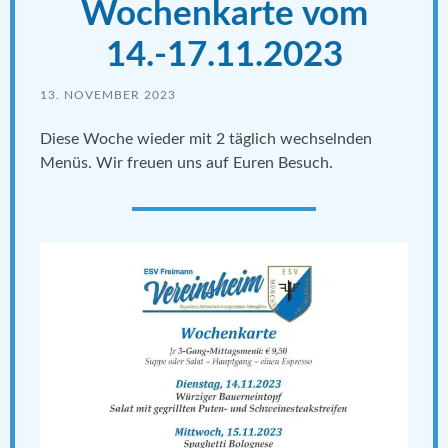
Wochenkarte vom
14.-17.11.2023
13. NOVEMBER 2023
Diese Woche wieder mit 2 täglich wechselnden
Menüs. Wir freuen uns auf Euren Besuch.