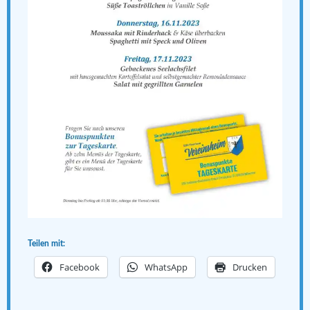
Teilen mit:
Facebook
WhatsApp
Drucken