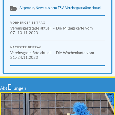
Allgemein
,
News aus dem ESV
,
Vereinsgaststätte aktuell
VORHERIGER BEITRAG
Vereinsgaststätte aktuell – Die Mittagskarte vom
07.-10.11.2023
NÄCHSTER BEITRAG
Vereinsgaststätte aktuell – Die Wochenkarte vom
21.-24.11.2023
E
Abt
ilungen