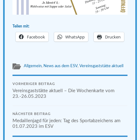
Teilen mit:
Facebook
WhatsApp
Drucken
Allgemein
,
News aus dem ESV
,
Vereinsgaststätte aktuell
VORHERIGER BEITRAG
Vereinsgaststätte aktuell – Die Wochenkarte vom
23.-26.05.2023
NÄCHSTER BEITRAG
Medaillenjagd für jeden: Tag des Sportabzeichens am
01.07.2023 im ESV