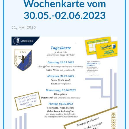
Wochenkarte vom
30.05.-02.06.2023
31. MAI 2023