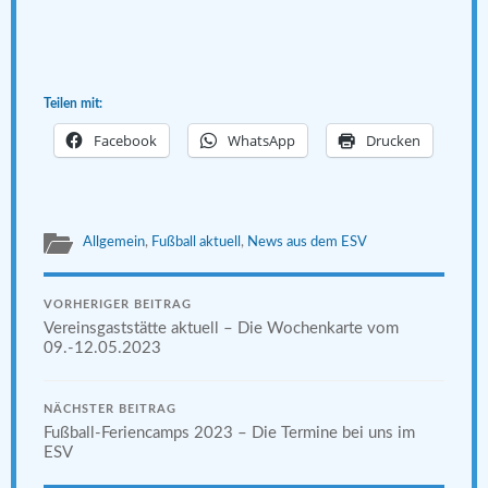
Teilen mit:
Facebook
WhatsApp
Drucken
Allgemein
,
Fußball aktuell
,
News aus dem ESV
VORHERIGER BEITRAG
Vereinsgaststätte aktuell – Die Wochenkarte vom
09.-12.05.2023
NÄCHSTER BEITRAG
Fußball-Feriencamps 2023 – Die Termine bei uns im
ESV