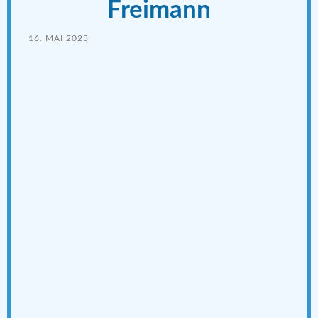
Freimann
16. MAI 2023