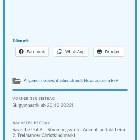
Teilen mit:
Facebook
WhatsApp
Drucken
Allgemein
,
Gewichtheben aktuell
,
News aus dem ESV
VORHERIGER BEITRAG
Skigymnastik ab 20.10.2022!
NÄCHSTER BEITRAG
Save the Date! – Stimmungsvoller Adventsauftakt beim
2. Freimanner Christkindlmarkt