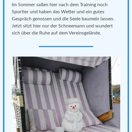
Im Sommer saßen hier nach dem Training noch
Sportler und haben das Wetter und ein gutes
Gespräch genossen und die Seele baumeln lassen.
Jetzt sitzt hier nur der Schneemann und wundert
sich über die Ruhe auf dem Vereinsgelände.