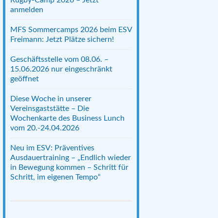
anmelden
MFS Sommercamps 2026 beim ESV
Freimann: Jetzt Plätze sichern!
Geschäftsstelle vom 08.06. –
15.06.2026 nur eingeschränkt
geöffnet
Diese Woche in unserer
Vereinsgaststätte – Die
Wochenkarte des Business Lunch
vom 20.-24.04.2026
Neu im ESV: Präventives
Ausdauertraining – „Endlich wieder
in Bewegung kommen – Schritt für
Schritt, im eigenen Tempo“