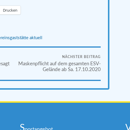
Drucken
reinsgaststätte aktuell
NÄCHSTER BEITRAG
sagt
Maskenpflicht auf dem gesamten ESV-
Gelände ab Sa. 17.10.2020
S
portangebot