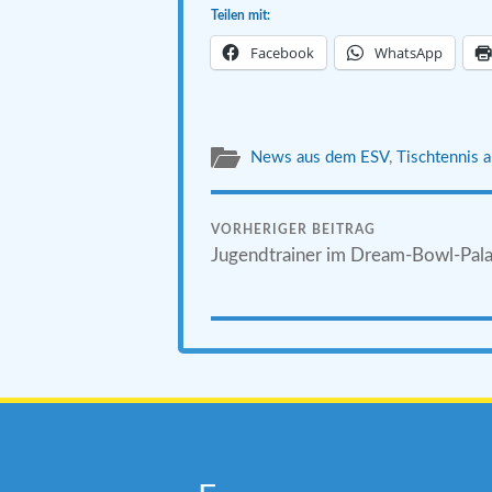
Teilen mit:
Facebook
WhatsApp
News aus dem ESV
,
Tischtennis a
VORHERIGER BEITRAG
Jugendtrainer im Dream-Bowl-Pal