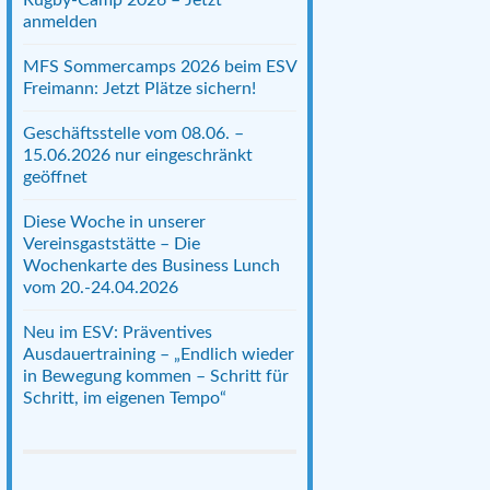
anmelden
MFS Sommercamps 2026 beim ESV
Freimann: Jetzt Plätze sichern!
Geschäftsstelle vom 08.06. –
15.06.2026 nur eingeschränkt
geöffnet
Diese Woche in unserer
Vereinsgaststätte – Die
Wochenkarte des Business Lunch
vom 20.-24.04.2026
Neu im ESV: Präventives
Ausdauertraining – „Endlich wieder
in Bewegung kommen – Schritt für
Schritt, im eigenen Tempo“