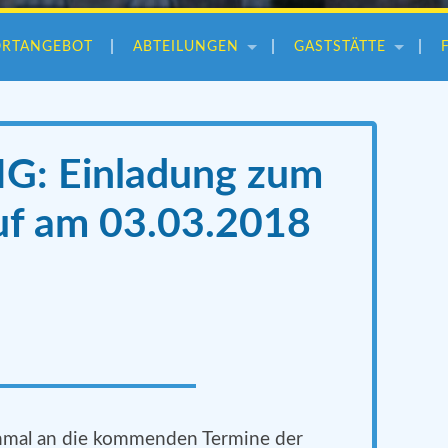
ORTANGEBOT
ABTEILUNGEN
GASTSTÄTTE
: Einladung zum
uf am 03.03.2018
mal an die kommenden Termine der