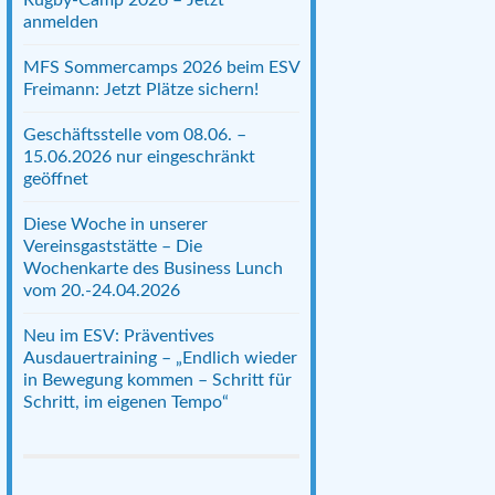
anmelden
MFS Sommercamps 2026 beim ESV
Freimann: Jetzt Plätze sichern!
Geschäftsstelle vom 08.06. –
15.06.2026 nur eingeschränkt
geöffnet
Diese Woche in unserer
Vereinsgaststätte – Die
Wochenkarte des Business Lunch
vom 20.-24.04.2026
Neu im ESV: Präventives
Ausdauertraining – „Endlich wieder
in Bewegung kommen – Schritt für
Schritt, im eigenen Tempo“