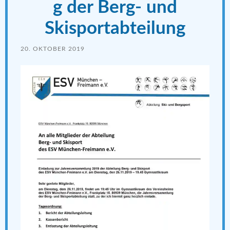
g der Berg- und
Skisportabteilung
20. OKTOBER 2019