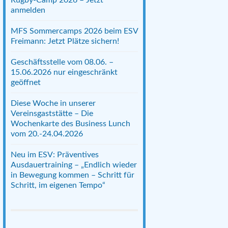
anmelden
MFS Sommercamps 2026 beim ESV
Freimann: Jetzt Plätze sichern!
Geschäftsstelle vom 08.06. –
15.06.2026 nur eingeschränkt
geöffnet
Diese Woche in unserer
Vereinsgaststätte – Die
Wochenkarte des Business Lunch
vom 20.-24.04.2026
Neu im ESV: Präventives
Ausdauertraining – „Endlich wieder
in Bewegung kommen – Schritt für
Schritt, im eigenen Tempo“